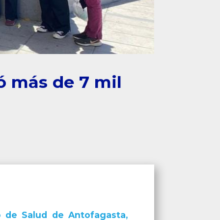
ó más de 7 mil
o de Salud de Antofagasta,