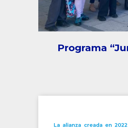
Programa “Jun
La alianza creada en 2022