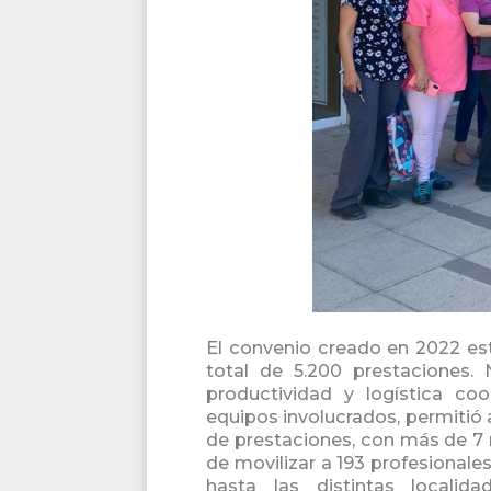
El convenio creado en 2022 es
total de 5.200 prestaciones.
productividad y logística co
equipos involucrados, permitió 
de prestaciones, con más de 7
de movilizar a 193 profesionales
hasta las distintas localid