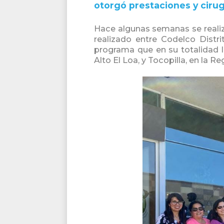
otorgó prestaciones y cirugí
Hace algunas semanas se realiz
realizado entre Codelco Distr
programa que en su totalidad l
Alto El Loa, y Tocopilla, en la 