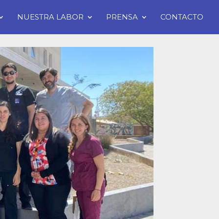
NUESTRA LABOR
PRENSA
CONTACTO