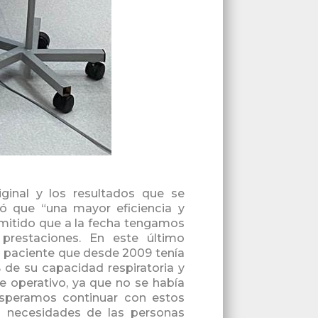
iginal y los resultados que se
có que “una mayor eficiencia y
mitido que a la fecha tengamos
prestaciones. En este último
 paciente que desde 2009 tenía
 de su capacidad respiratoria y
e operativo, ya que no se había
Esperamos continuar con estos
s necesidades de las personas