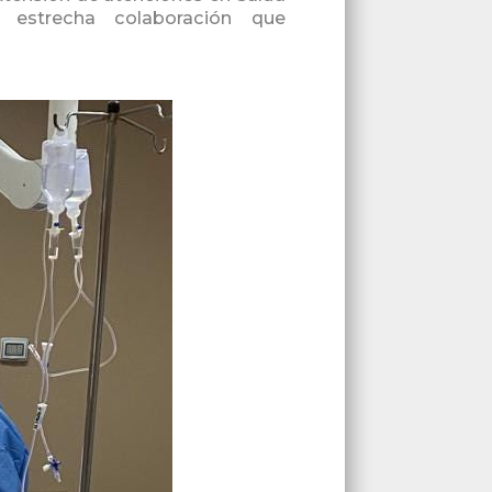
a estrecha colaboración que