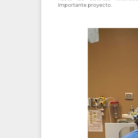
importante proyecto.