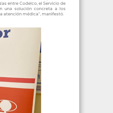
zas entre Codelco, el Servicio de
an una solución concreta a los
a atención médica”, manifestó.