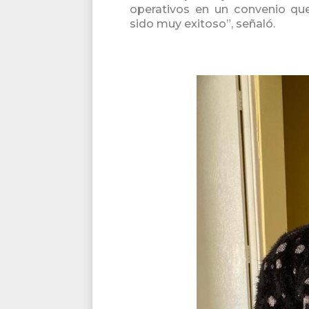
operativos en un convenio qu
sido muy exitoso”, señaló.