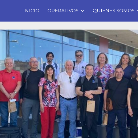
INICIO
OPERATIVOS
QUIENES SOMOS