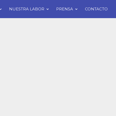
NUESTRA LABOR
PRENSA
CONTACTO