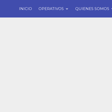
INICIO
OPERATIVOS
QUIENES SOMOS