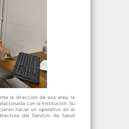
e la dirección de esa área, la
elacionada con la institución. Su
ieron hacer un operativo en el
rectora del Servicio de Salud