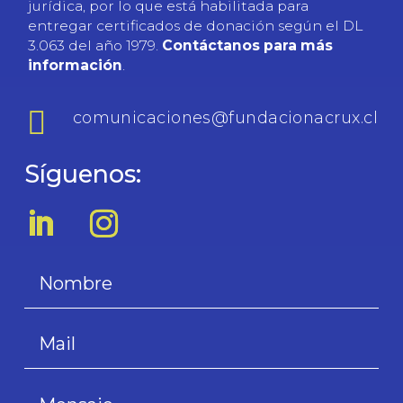
jurídica, por lo que está habilitada para
entregar certificados de donación según el DL
3.063 del año 1979.
Contáctanos para más
información
.

comunicaciones@fundacionacrux.cl
Síguenos: