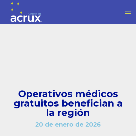
Operativos médicos
gratuitos benefician a
la región
20 de enero de 2026