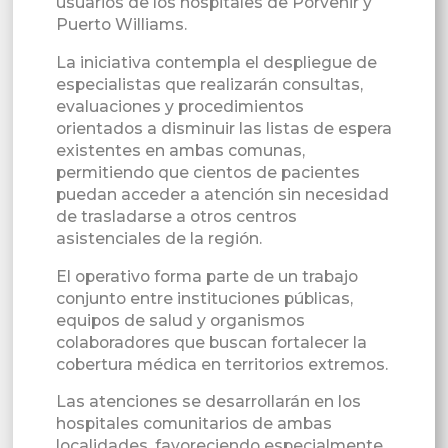
usuarios de los hospitales de Porvenir y
Puerto Williams.
La iniciativa contempla el despliegue de
especialistas que realizarán consultas,
evaluaciones y procedimientos
orientados a disminuir las listas de espera
existentes en ambas comunas,
permitiendo que cientos de pacientes
puedan acceder a atención sin necesidad
de trasladarse a otros centros
asistenciales de la región.
El operativo forma parte de un trabajo
conjunto entre instituciones públicas,
equipos de salud y organismos
colaboradores que buscan fortalecer la
cobertura médica en territorios extremos.
Las atenciones se desarrollarán en los
hospitales comunitarios de ambas
localidades, favoreciendo especialmente