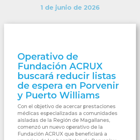
1 de junio de 2026
Operativo de
Fundación ACRUX
buscará reducir listas
de espera en Porvenir
y Puerto Williams
Con el objetivo de acercar prestaciones
médicas especializadas a comunidades
aisladas de la Región de Magallanes,
comenzó un nuevo operativo de la
Fundación ACRUX que beneficiará a