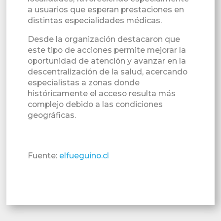
a usuarios que esperan prestaciones en
distintas especialidades médicas.
Desde la organización destacaron que
este tipo de acciones permite mejorar la
oportunidad de atención y avanzar en la
descentralización de la salud, acercando
especialistas a zonas donde
históricamente el acceso resulta más
complejo debido a las condiciones
geográficas.
Fuente:
elfueguino.cl