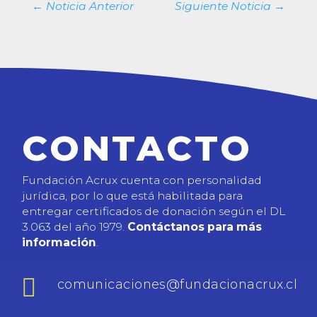
←
Noticia Anterior
Siguiente Noticia
→
CONTACTO
Fundación Acrux cuenta con personalidad
jurídica, por lo que está habilitada para
entregar certificados de donación según el DL
3.063 del año 1979.
Contáctanos para más
información
.

comunicaciones@fundacionacrux.cl