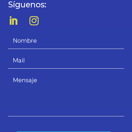
Síguenos: