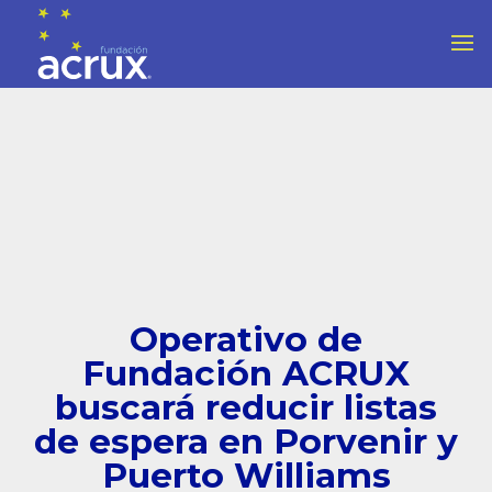
Operativo de
Fundación ACRUX
buscará reducir listas
de espera en Porvenir y
Puerto Williams