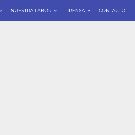
NUESTRA LABOR
PRENSA
CONTACTO