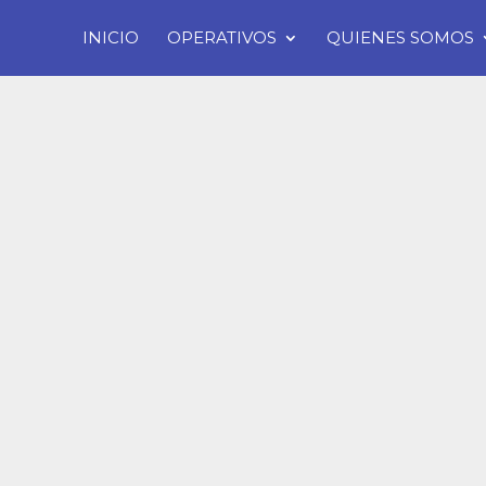
INICIO
OPERATIVOS
QUIENES SOMOS
NOTICIAS