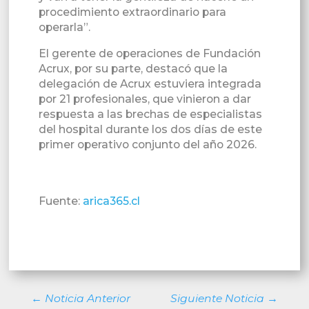
procedimiento extraordinario para
operarla”.
El gerente de operaciones de Fundación
Acrux, por su parte, destacó que la
delegación de Acrux estuviera integrada
por 21 profesionales, que vinieron a dar
respuesta a las brechas de especialistas
del hospital durante los dos días de este
primer operativo conjunto del año 2026.
Fuente:
arica365.cl
←
Noticia Anterior
Siguiente Noticia
→