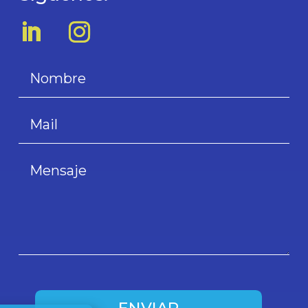
ENVIAR