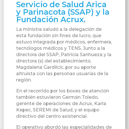
Servicio de Salud Arica
y Parinacota (SSAP) y la
Fundación Acrux.
La ministra saludó a la delegación de
esta fundación sin fines de lucro, que
estuvo integrada por médicos, enfermera,
tecnólogos médicos y TENS. Junto a la
directora del SSAP, Patricia Sanhueza y la
directora (s) del establecimiento,
Magdalena Gardilcic, por su aporte
altruista con las personas usuarias de la
región.
En el recorrido por los boxes de atención
también estuvieron Germán Toledo,
gerente de operaciones de Acrux, Karla
Kepec, SEREMI de Salud, y el equipo
directivo del centro asistencial.
El operativo abordó las especialidades de