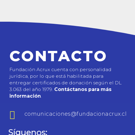
CONTACTO
Fundación Acrux cuenta con personalidad
jurídica, por lo que está habilitada para
entregar certificados de donación según el DL
3.063 del año 1979.
Contáctanos para más
información
.

comunicaciones@fundacionacrux.cl
Síguenos: