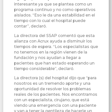
interesante ya que se plantea como un
programa continuo y no como operativos
aislados. “Eso le da una estabilidad en el
tiempo con lo cual el hospital puede
contar”, declaró.
La directora del SSAP comentó que esta
alianza con Acrux ayuda a disminuir los
tiempos de espera. “Los especialistas que
no tenemos en la región vienen de la
fundación y nos ayudan a llegar a
pacientes que han estado esperando un
tiempo considerable”, declaró.
La directora (s) del hospital dijo que “para
nosotros es un tremendo aporte y una
oportunidad de resolver los problemas
reales de los pacientes. Nos encontramos
con un especialista, cirujano, que está
viendo una emergencia con una paciente
y van a tener la gentileza de hacerle un