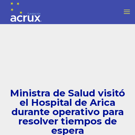
Ministra de Salud visitó
el Hospital de Arica
durante operativo para
resolver tiempos de
espera