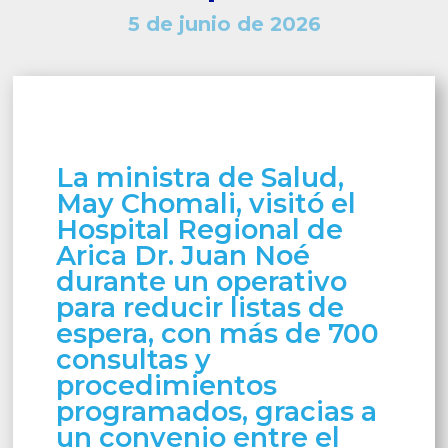
5 de junio de 2026
La ministra de Salud,
May Chomali, visitó el
Hospital Regional de
Arica Dr. Juan Noé
durante un operativo
para reducir listas de
espera, con más de 700
consultas y
procedimientos
programados, gracias a
un convenio entre el