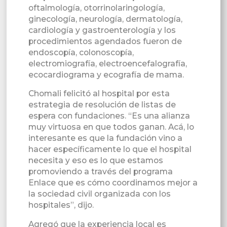
oftalmología, otorrinolaringología,
ginecología, neurología, dermatología,
cardiología y gastroenterología y los
procedimientos agendados fueron de
endoscopía, colonoscopía,
electromiografía, electroencefalografía,
ecocardiograma y ecografía de mama.
Chomali felicitó al hospital por esta
estrategia de resolución de listas de
espera con fundaciones. “Es una alianza
muy virtuosa en que todos ganan. Acá, lo
interesante es que la fundación vino a
hacer específicamente lo que el hospital
necesita y eso es lo que estamos
promoviendo a través del programa
Enlace que es cómo coordinamos mejor a
la sociedad civil organizada con los
hospitales”, dijo.
Agregó que la experiencia local es