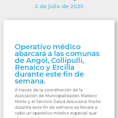
2 de julio de 2025
Operativo médico
abarcará a las comunas
de Angol, Collipulli,
Renaico y Ercilla
durante este fin de
semana.
A través de la coordinación de la
Asociación de Municipalidades Malleco
Norte y el Servicio Salud Araucanía Norte,
durante este fin de semana se llevará a
cabo un operativo médico especial que