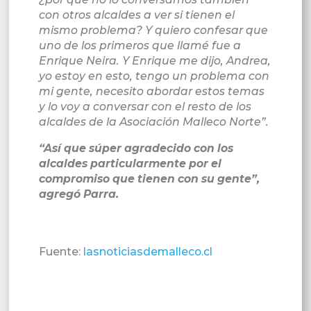
con otros alcaldes a ver si tienen el
mismo problema? Y quiero confesar que
uno de los primeros que llamé fue a
Enrique Neira. Y Enrique me dijo, Andrea,
yo estoy en esto, tengo un problema con
mi gente, necesito abordar estos temas
y lo voy a conversar con el resto de los
alcaldes de la Asociación Malleco Norte”.
“Así que súper agradecido con los
alcaldes particularmente por el
compromiso que tienen con su gente”,
agregó Parra.
Fuente:
lasnoticiasdemalleco.cl