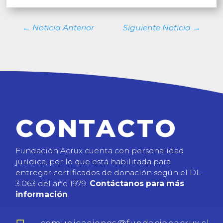
←
Noticia Anterior
Siguiente Noticia
→
CONTACTO
Fundación Acrux cuenta con personalidad
jurídica, por lo que está habilitada para
entregar certificados de donación según el DL
3.063 del año 1979.
Contáctanos para más
información
.