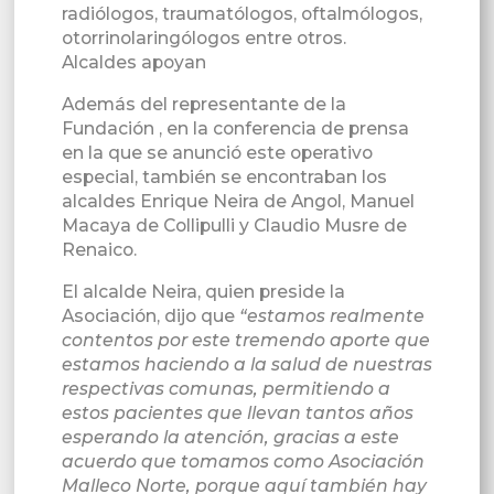
radiólogos, traumatólogos, oftalmólogos,
otorrinolaringólogos entre otros.
Alcaldes apoyan
Además del representante de la
Fundación , en la conferencia de prensa
en la que se anunció este operativo
especial, también se encontraban los
alcaldes Enrique Neira de Angol, Manuel
Macaya de Collipulli y Claudio Musre de
Renaico.
El alcalde Neira, quien preside la
Asociación, dijo que
“estamos realmente
contentos por este tremendo aporte que
estamos haciendo a la salud de nuestras
respectivas comunas, permitiendo a
estos pacientes que llevan tantos años
esperando la atención, gracias a este
acuerdo que tomamos como Asociación
Malleco Norte, porque aquí también hay