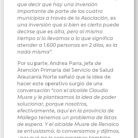
que decir que hay una inversión
importante de parte de los cuatro
municipios a través de la Asociación, es
una inversión que si bien es cierto puede
decirse que es alta, pero al mismo
tiempo si lo llevamos a lo que significa
atender a 1.600 personas en 2 días, es la
nada misma”
.
Por su parte, Andrea Parra, jefa de
Atención Primaria del Servicio de Salud
Araucanía Norte señaló que la idea de
hacer este operativo surgió de una
conversación
“con el alcalde Claudio
Musre y le planteamos la idea de poder
solucionar, porque nosotros,
efectivamente, aquí en la provincia de
Mallego tenemos un problema de listas
de espera. Y el alcalde Musre de Renaico
se entusiasmó, lo conversamos y dijimos,
¿por qué no lo conversamos también