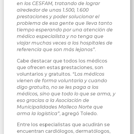
en los CESFAM, tratando de lograr
alrededor de unas 1.500, 1.600
prestaciones y poder solucionar el
problema de esa gente que lleva tanto
tiempo esperando por una atención de
médico especialista y no tenga que
viajar muchas veces a los hospitales de
referencia que son más lejanos”
.
Cabe destacar que todos los médicos
que ofrecen estas prestaciones, son
voluntarios y gratuitos.
“Los médicos
vienen de forma voluntaria y cuando
digo gratuito, no se les paga a los
médicos, sino que todo lo que se arma, y
eso gracias a la Asociación de
Municipalidades Malleco Norte que
arma la logística”
, agregó Toledo.
Entre los especialistas que acudirán se
encuentran cardiólogos, dermatólogos,