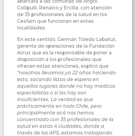
abarcará a las comunas de Angol,
Collipulli, Renaico y Ercilla, con atención
de 35 profesionales de la salud en los
Cesfam que funcionan en estas
localidades.
En este sentido, Germán Toledo Labatut,
gerente de operaciones de la Fundación
Acrux que es la responsable de poner a
disposición a los profesionales que
ofrecen estas atenciones, explicó que
“nosotros llevamos ya 22 años haciendo
esto, sacando listas de espera en
aquellos lugares donde no hay médicos
especialistas o si los hay son
insuficientes. La verdad es que
prácticamente en todo Chile, pero
principalmente acá nos hemos
concentrado con 35 profesionales de la
salud en estas 4 ciudades, donde a
través de los APS, estamos trabajando