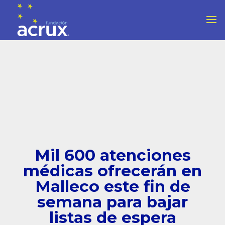
Mil 600 atenciones
médicas ofrecerán en
Malleco este fin de
semana para bajar
listas de espera