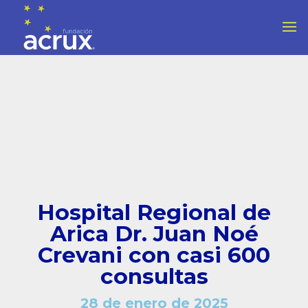
Hospital Regional de
Arica Dr. Juan Noé
Crevani con casi 600
consultas
28 de enero de 2025