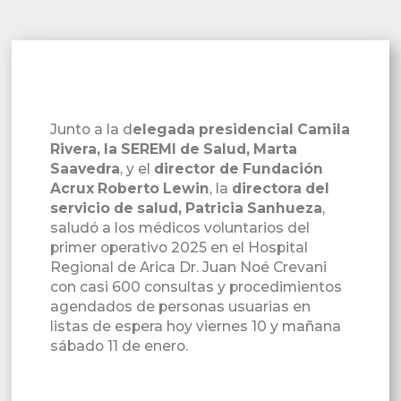
Junto a la d
elegada presidencial Camila
Rivera, la SEREMI de Salud, Marta
Saavedra
, y el
director de Fundación
Acrux Roberto Lewin
, la
directora del
servicio de salud, Patricia Sanhueza
,
saludó a los médicos voluntarios del
primer operativo 2025 en el Hospital
Regional de Arica Dr. Juan Noé Crevani
con casi 600 consultas y procedimientos
agendados de personas usuarias en
listas de espera hoy viernes 10 y mañana
sábado 11 de enero.