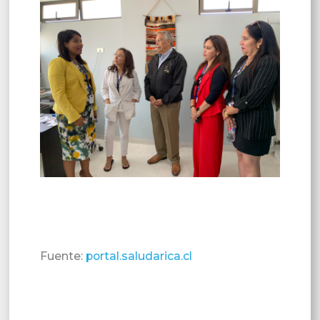
Fuente:
portal.saludarica.cl