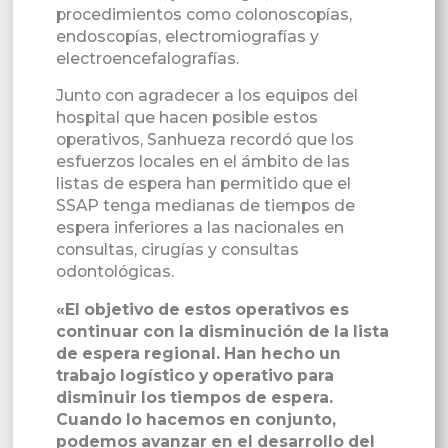
procedimientos como colonoscopías,
endoscopías, electromiografías y
electroencefalografías.
Junto con agradecer a los equipos del
hospital que hacen posible estos
operativos, Sanhueza recordó que los
esfuerzos locales en el ámbito de las
listas de espera han permitido que el
SSAP tenga medianas de tiempos de
espera inferiores a las nacionales en
consultas, cirugías y consultas
odontológicas.
«El objetivo de estos operativos es
continuar con la disminución de la lista
de espera regional. Han hecho un
trabajo logístico y operativo para
disminuir los tiempos de espera.
Cuando lo hacemos en conjunto,
podemos avanzar en el desarrollo del