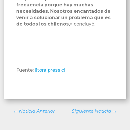
frecuencia porque hay muchas
necesidades. Nosotros encantados de
venir a solucionar un problema que es
de todos los chilenos,»
concluyó.
Fuente:
litoralpress.cl
←
Noticia Anterior
Siguiente Noticia
→