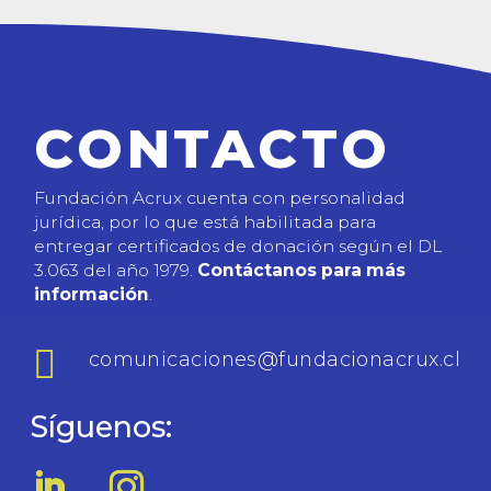
CONTACTO
Fundación Acrux cuenta con personalidad
jurídica, por lo que está habilitada para
entregar certificados de donación según el DL
3.063 del año 1979.
Contáctanos para más
información
.

comunicaciones@fundacionacrux.cl
Síguenos: