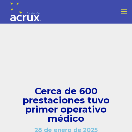
Cerca de 600
prestaciones tuvo
primer operativo
médico
28 de enero de 2025