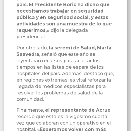
país. El Presidente Boric ha dicho que
necesitamos trabajar en seguridad
pública y en seguridad social, y estas
actividades son una muestra de lo que
requerimos,»
dijo la delegada
presidencial.
Por otro lado,
la seremi de Salud, Marta
Saavedra
, señaló que este año se
inyectarán recursos para acortar los
tiempos en las listas de espera de los
hospitales del país. Además, destacó que,
en regiones extremas, es vital reforzar la
llegada de médicos especialistas para
resolver los problemas de salud de la
comunidad.
Finalmente,
el representante de Acrux
recordó que esta es la vigésimo cuarta
vez que colaboran con un operativo en el
hospital.
«Esperamos volver con más