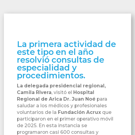
La primera actividad de
este tipo en el año
resolvió consultas de
especialidad y
procedimientos.
La delegada presidencial regional,
Camila Rivera
, visitó el
Hospital
Regional de Arica Dr. Juan Noé
para
saludar a los médicos y profesionales
voluntarios de la
Fundación Acrux
que
participaron en el primer operativo móvil
de 2025. En esta instancia se
programaron casi 600 consultas y