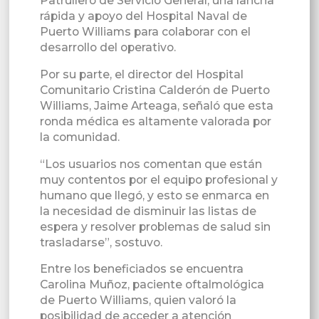
Patrullero de Servicio General, una lancha
rápida y apoyo del Hospital Naval de
Puerto Williams para colaborar con el
desarrollo del operativo.
Por su parte, el director del Hospital
Comunitario Cristina Calderón de Puerto
Williams, Jaime Arteaga, señaló que esta
ronda médica es altamente valorada por
la comunidad.
“Los usuarios nos comentan que están
muy contentos por el equipo profesional y
humano que llegó, y esto se enmarca en
la necesidad de disminuir las listas de
espera y resolver problemas de salud sin
trasladarse”, sostuvo.
Entre los beneficiados se encuentra
Carolina Muñoz, paciente oftalmológica
de Puerto Williams, quien valoró la
posibilidad de acceder a atención