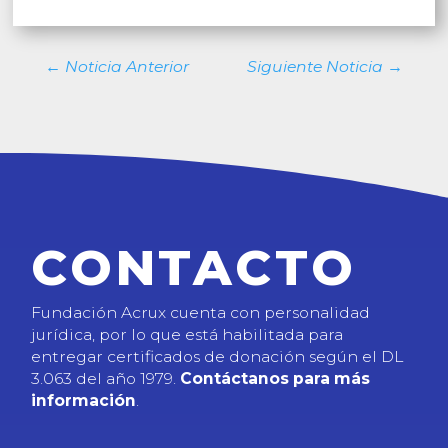
←
Noticia Anterior
Siguiente Noticia
→
CONTACTO
Fundación Acrux cuenta con personalidad
jurídica, por lo que está habilitada para
entregar certificados de donación según el DL
3.063 del año 1979.
Contáctanos para más
información
.