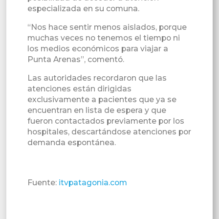
especializada en su comuna.
“Nos hace sentir menos aislados, porque
muchas veces no tenemos el tiempo ni
los medios económicos para viajar a
Punta Arenas”, comentó.
Las autoridades recordaron que las
atenciones están dirigidas
exclusivamente a pacientes que ya se
encuentran en lista de espera y que
fueron contactados previamente por los
hospitales, descartándose atenciones por
demanda espontánea.
Fuente:
itvpatagonia.com