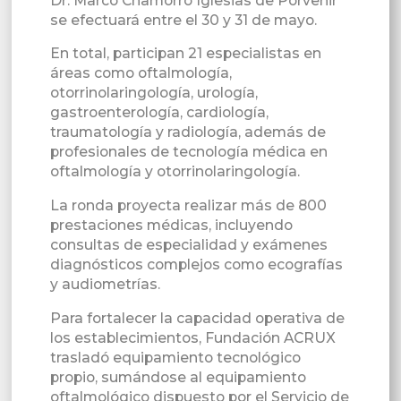
Dr. Marco Chamorro Iglesias de Porvenir
se efectuará entre el 30 y 31 de mayo.
En total, participan 21 especialistas en
áreas como oftalmología,
otorrinolaringología, urología,
gastroenterología, cardiología,
traumatología y radiología, además de
profesionales de tecnología médica en
oftalmología y otorrinolaringología.
La ronda proyecta realizar más de 800
prestaciones médicas, incluyendo
consultas de especialidad y exámenes
diagnósticos complejos como ecografías
y audiometrías.
Para fortalecer la capacidad operativa de
los establecimientos, Fundación ACRUX
trasladó equipamiento tecnológico
propio, sumándose al equipamiento
oftalmológico dispuesto por el Servicio de