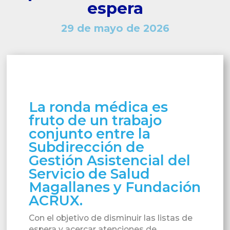
espera
29 de mayo de 2026
La ronda médica es
fruto de un trabajo
conjunto entre la
Subdirección de
Gestión Asistencial del
Servicio de Salud
Magallanes y Fundación
ACRUX.
Con el objetivo de disminuir las listas de
espera y acercar atenciones de