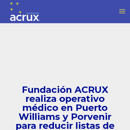
Fundación ACRUX
realiza operativo
médico en Puerto
Williams y Porvenir
para reducir listas de