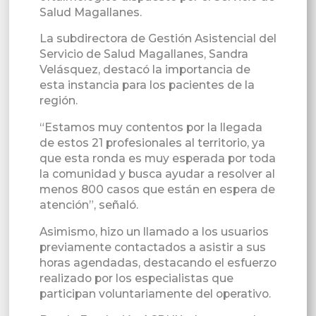
Salud Magallanes.
La subdirectora de Gestión Asistencial del
Servicio de Salud Magallanes, Sandra
Velásquez, destacó la importancia de
esta instancia para los pacientes de la
región.
“Estamos muy contentos por la llegada
de estos 21 profesionales al territorio, ya
que esta ronda es muy esperada por toda
la comunidad y busca ayudar a resolver al
menos 800 casos que están en espera de
atención”, señaló.
Asimismo, hizo un llamado a los usuarios
previamente contactados a asistir a sus
horas agendadas, destacando el esfuerzo
realizado por los especialistas que
participan voluntariamente del operativo.