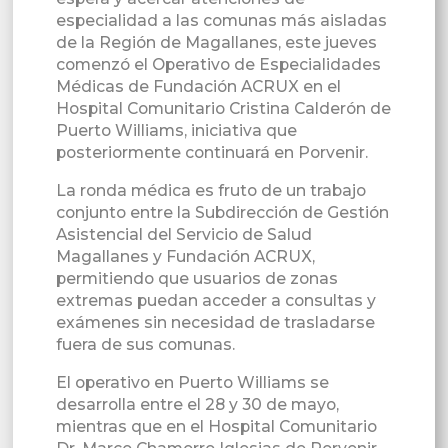
especialidad a las comunas más aisladas
de la Región de Magallanes, este jueves
comenzó el Operativo de Especialidades
Médicas de Fundación ACRUX en el
Hospital Comunitario Cristina Calderón de
Puerto Williams, iniciativa que
posteriormente continuará en Porvenir.
La ronda médica es fruto de un trabajo
conjunto entre la Subdirección de Gestión
Asistencial del Servicio de Salud
Magallanes y Fundación ACRUX,
permitiendo que usuarios de zonas
extremas puedan acceder a consultas y
exámenes sin necesidad de trasladarse
fuera de sus comunas.
El operativo en Puerto Williams se
desarrolla entre el 28 y 30 de mayo,
mientras que en el Hospital Comunitario