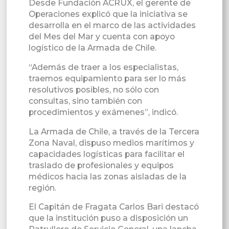
Desde Fundación ACRUX, el gerente de
Operaciones explicó que la iniciativa se
desarrolla en el marco de las actividades
del Mes del Mar y cuenta con apoyo
logístico de la Armada de Chile.
“Además de traer a los especialistas,
traemos equipamiento para ser lo más
resolutivos posibles, no sólo con
consultas, sino también con
procedimientos y exámenes”, indicó.
La Armada de Chile, a través de la Tercera
Zona Naval, dispuso medios marítimos y
capacidades logísticas para facilitar el
traslado de profesionales y equipos
médicos hacia las zonas aisladas de la
región.
El Capitán de Fragata Carlos Bari destacó
que la institución puso a disposición un