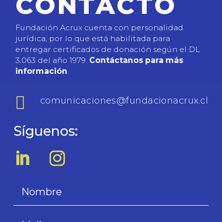
CONTACTO
Fundación Acrux cuenta con personalidad
jurídica, por lo que está habilitada para
entregar certificados de donación según el DL
3.063 del año 1979.
Contáctanos para más
información
.

comunicaciones@fundacionacrux.cl
Síguenos: