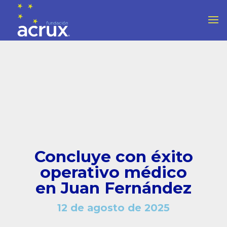
Concluye con éxito
operativo médico
en Juan Fernández
12 de agosto de 2025