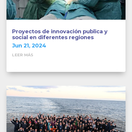
Proyectos de innovación publica y
social en diferentes regiones
Jun 21, 2024
LEER MÁS