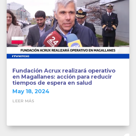
Fundación Acrux realizará operativo
en Magallanes: acción para reducir
tiempos de espera en salud
May 18, 2024
LEER MÁS