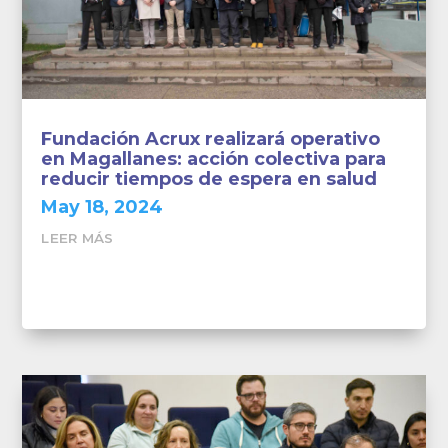
Fundación Acrux realizará operativo
en Magallanes: acción colectiva para
reducir tiempos de espera en salud
May 18, 2024
LEER MÁS