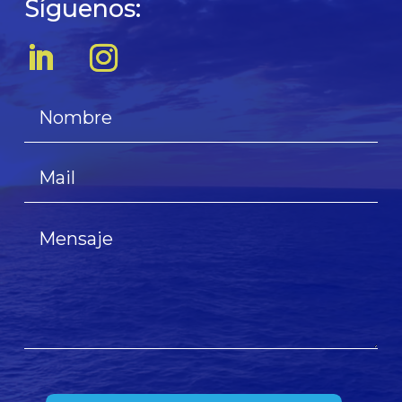
Síguenos: